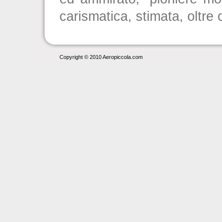
carismatica, stimata, oltre
Copyright © 2010 Aeropiccola.com